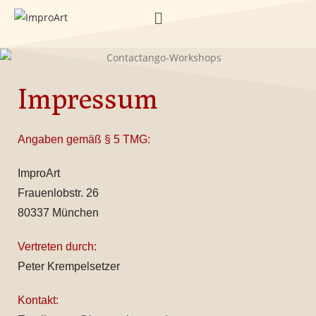
Impressum
Angaben gemäß § 5 TMG:
ImproArt
Frauenlobstr. 26
80337 München
Vertreten durch:
Peter Krempelsetzer
Kontakt: